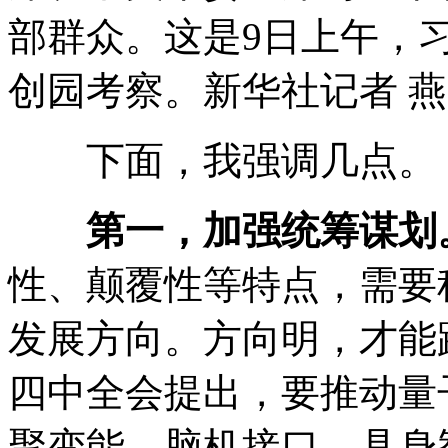
部群众。这是9日上午，
创园考察。新华社记者 燕
下面，我强调几点。
第一，加强统筹谋划
性、颠覆性等特点，需要
发展方向。方向明，才能
四中全会提出，要推动量
聚变能、脑机接口、具身