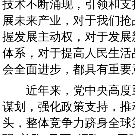
技术不断涌现，引领和支
展未来产业，对于我们抢
握发展主动权，对于发展
体系，对于提高人民生活
会全面进步，都具有重要
近年来，党中央高度重
谋划，强化政策支持，推
头，整体竞争力跻身全球