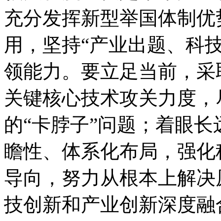
充分发挥新型举国体制优
用，坚持“产业出题、科
领能力。要立足当前，采
关键核心技术攻关力度，
的“卡脖子”问题；着眼
瞻性、体系化布局，强化
导向，努力从根本上解决
技创新和产业创新深度融