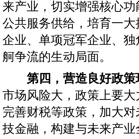
来产业，切实增强核心功
公共服务供给，培育一大
企业、单项冠军企业、独
舸争流的生动局面。
第四，营造良好政策
市场风险大，政策上要大
完善财税等政策，加大对
技金融，构建与未来产业