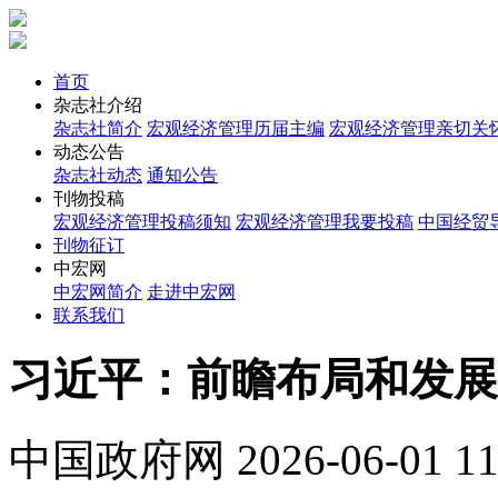
首页
杂志社介绍
杂志社简介
宏观经济管理历届主编
宏观经济管理亲切关
动态公告
杂志社动态
通知公告
刊物投稿
宏观经济管理投稿须知
宏观经济管理我要投稿
中国经贸
刊物征订
中宏网
中宏网简介
走进中宏网
联系我们
习近平：前瞻布局和发展
中国政府网
2026-06-01 11