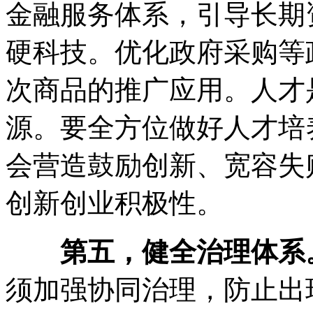
金融服务体系，引导长期
硬科技。优化政府采购等
次商品的推广应用。人才
源。要全方位做好人才培
会营造鼓励创新、宽容失
创新创业积极性。
第五，健全治理体系
须加强协同治理，防止出