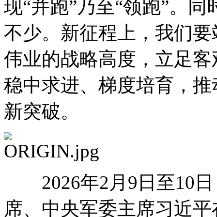
现“并跑”乃至“领跑”。
不少。新征程上，我们要
伟业的战略高度，立足客
稳中求进、梯度培育，推
新突破。
2026年2月9日至1
席、中央军委主席习近平