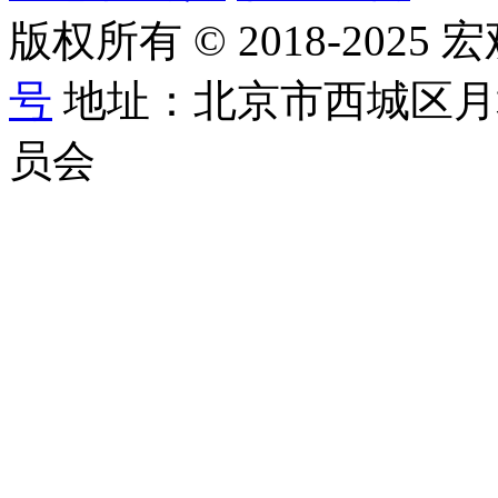
版权所有 © 2018-2025
号
地址：北京市西城区月
员会