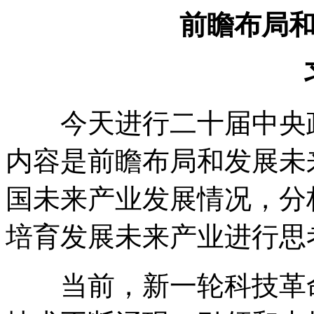
前瞻布局
今天进行二十届中央政
内容是前瞻布局和发展未
国未来产业发展情况，分
培育发展未来产业进行思
当前，新一轮科技革命