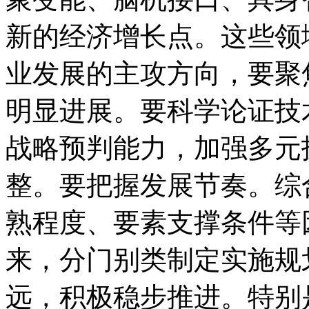
新的经济增长点。这些领
业发展的主攻方向，要聚
明显进展。要科学论证技
战略预判能力，加强多元
整。要把握发展节奏。综
熟程度、要素支撑条件等
来，分门别类制定实施规
远，积极稳步推进。特别