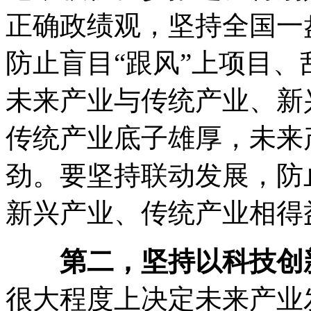
正确政绩观，坚持全国一
防止盲目“跟风”上项目、
未来产业与传统产业、新
传统产业底子雄厚，未来
劲。要坚持联动发展，防
新兴产业、传统产业相得
第二，坚持以科技创
很大程度上决定未来产业