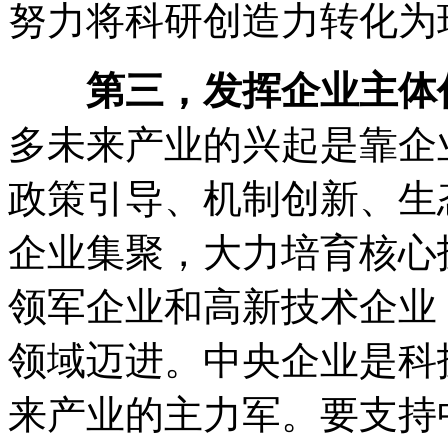
努力将科研创造力转化为
第三，发挥企业主体
多未来产业的兴起是靠企
政策引导、机制创新、生
企业集聚，大力培育核心
领军企业和高新技术企业
领域迈进。中央企业是科
来产业的主力军。要支持