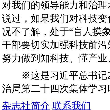
对我们的领导能力和治理
说过，如果我们对科技变
况不了解，处于“盲人摸
干部要切实加强科技前沿
努力做到知科技、懂产业
※这是习近平总书记20
治局第二十四次集体学习
杂志社简介
联系我们