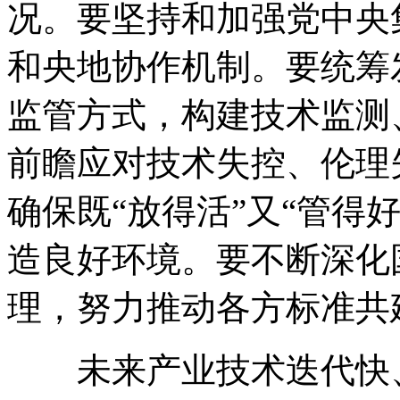
况。要坚持和加强党中央
和央地协作机制。要统筹
监管方式，构建技术监测
前瞻应对技术失控、伦理
确保既“放得活”又“管得
造良好环境。要不断深化
理，努力推动各方标准共
未来产业技术迭代快、