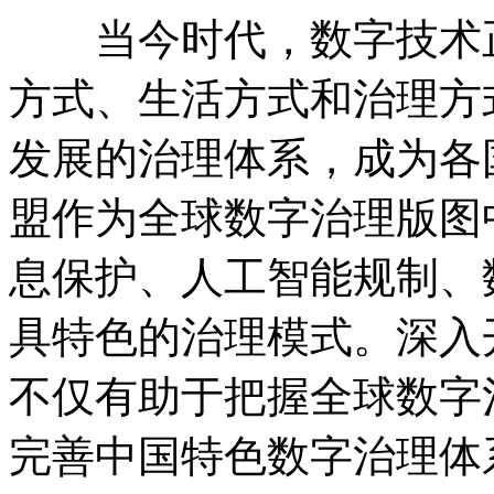
当今时代，数字技术正
方式、生活方式和治理方
发展的治理体系，成为各
盟作为全球数字治理版图
息保护、人工智能规制、
具特色的治理模式。深入
不仅有助于把握全球数字
完善中国特色数字治理体