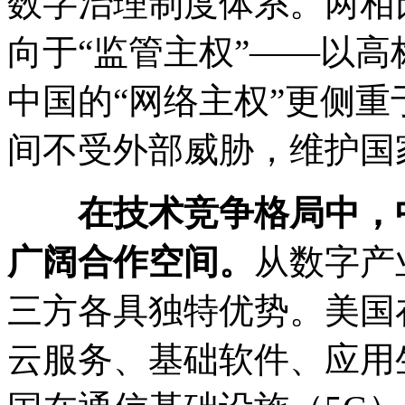
数字治理制度体系。两相
向于“监管主权”——以
中国的“网络主权”更侧重
间不受外部威胁，维护国
在技术竞争格局中，
广阔合作空间。
从数字产
三方各具独特优势。美国
云服务、基础软件、应用