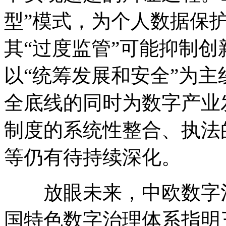
型”模式，为个人数据保
其“过度监管”可能抑制
以“统筹发展和安全”为主
全底线的同时为数字产业
制度的系统性整合、执法
等仍有待持续深化。
放眼未来，中欧数字治
国特色数字治理体系指明