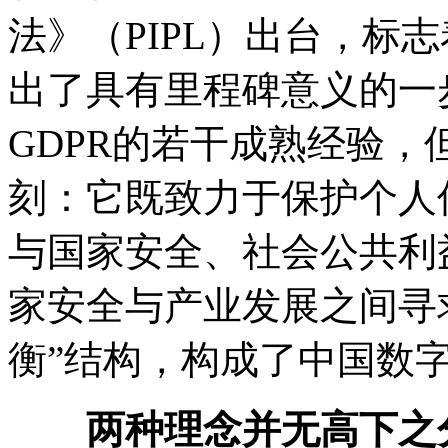
法》（PIPL）出台，标
出了具有里程碑意义的一
GDPR的若干成熟经验
刻：它既致力于保护个人
与国家安全、社会公共利
家安全与产业发展之间寻
衡”结构，构成了中国数
两种理念并无高下之