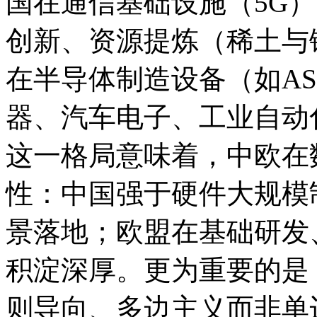
国在通信基础设施（5G
创新、资源提炼（稀土与
在半导体制造设备（如A
器、汽车电子、工业自动
这一格局意味着，中欧在
性：中国强于硬件大规模
景落地；欧盟在基础研发
积淀深厚。更为重要的是
则导向、多边主义而非单