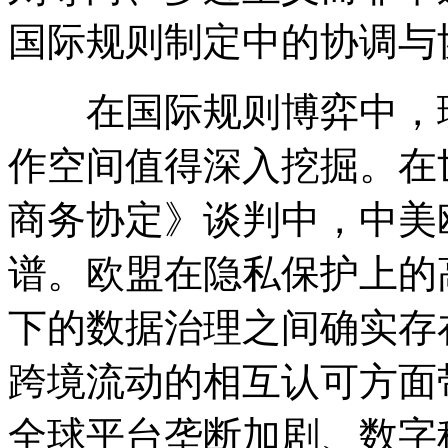
国际规则制定中的协调与
在国际规则博弈中，理
作空间值得深入挖掘。在
商务协定》谈判中，中美
谱。欧盟在隐私保护上的
下的数据治理之间确实存
跨境流动的相互认可方面
全球平台垄断加剧、数字