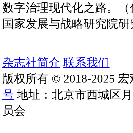
数字治理现代化之路。（
国家发展与战略研究院研
杂志社简介
联系我们
版权所有 © 2018-2025
号
地址：北京市西城区月
员会