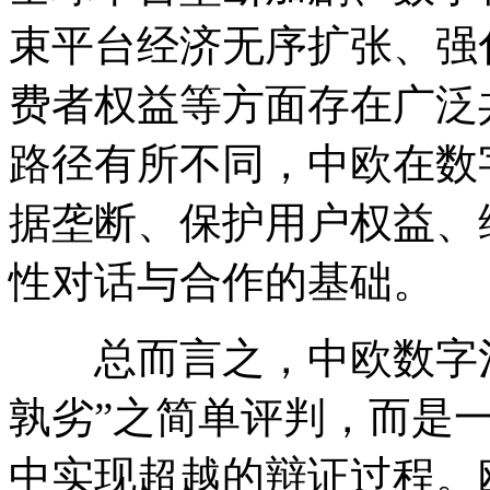
束平台经济无序扩张、强
费者权益等方面存在广泛
路径有所不同，中欧在数
据垄断、保护用户权益、
性对话与合作的基础。
总而言之，中欧数字治
孰劣”之简单评判，而是
中实现超越的辩证过程。