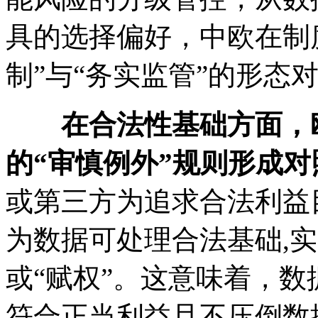
具的选择偏好，中欧在制
制”与“务实监管”的形态
在合法性基础方面，
的“审慎例外”规则形成对
或第三方为追求合法利益
为数据可处理合法基础,
或“赋权”。这意味着，
符合正当利益且不压倒数